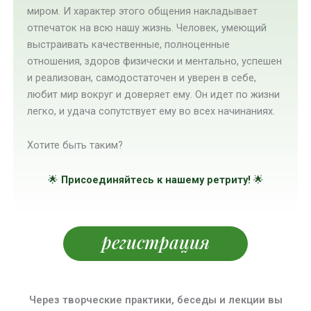
миром. И характер этого общения накладывает
отпечаток на всю нашу жизнь. Человек, умеющий
выстраивать качественные, полноценные
отношения, здоров физически и ментально, успешен
и реализован, самодостаточен и уверен в себе,
любит мир вокруг и доверяет ему. Он идет по жизни
легко, и удача сопутствует ему во всех начинаниях.
Хотите быть таким?
🌟
Присоединяйтесь к нашему ретриту!
🌟
регистрация
Через творческие практики, беседы и лекции вы