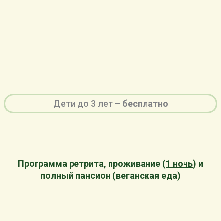
Дети до 3 лет –
бесплатно
Программа ретрита, проживание (
1 ночь
) и
полный пансион (веганская еда)