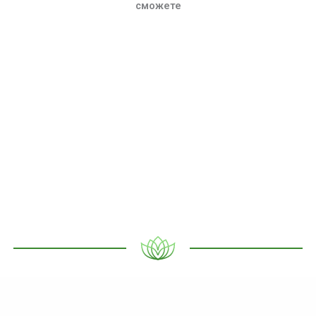
сможете