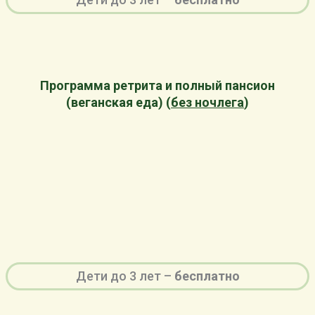
Программа ретрита и полный пансион
(веганская еда) (
без ночлега
)
Дети до 3 лет –
бесплатно