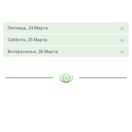
Пятница, 24 Марта
Суббота, 25 Марта
Воскресенье, 26 Марта