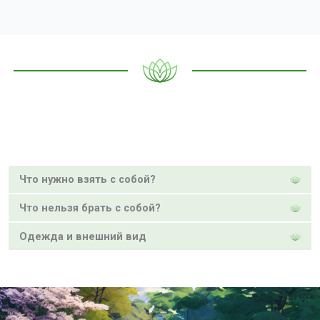
Что нужно взять с собой?
Что нельзя брать с собой?
Одежда и внешний вид