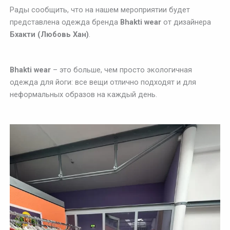
Рады сообщить, что на нашем мероприятии будет
представлена одежда бренда
Bhakti wear
от дизайнера
Бхакти (Любовь Хан)
.
Bhakti wear
– это больше, чем просто экологичная
одежда для йоги: все вещи отлично подходят и для
неформальных образов на каждый день.