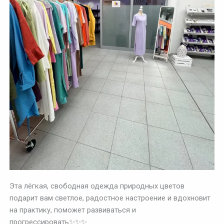
Эта лёгкая, свободная одежда природных цветов
подарит вам светлое, радостное настроение и вдохновит
на практику, поможет развиваться и
прогрессировать✨✨✨