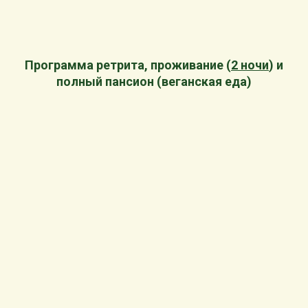
Программа ретрита, проживание (
2 ночи
) и
полный пансион (веганская еда)