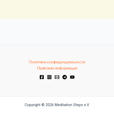
Политика конфиденциальности
Правовая информация
Copyright © 2026 Meditation Steps e.V.