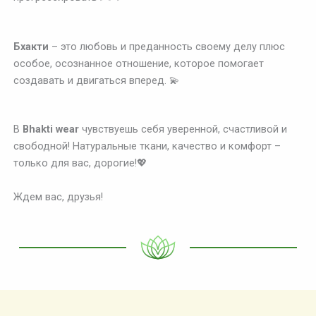
Бхакти
– это любовь и преданность своему делу плюс
особое, осознанное отношение, которое помогает
создавать и двигаться вперед. 💫
В
Bhakti wear
чувствуешь себя уверенной, счастливой и
свободной! Натуральные ткани, качество и комфорт –
только для вас, дорогие!💖
Ждем вас, друзья!