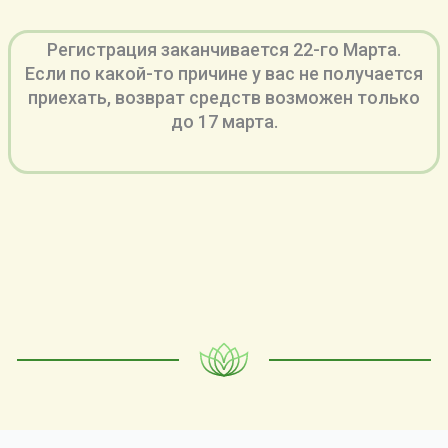
Регистрация заканчивается 22-го Марта.
Если по какой-то причине у вас не получается
приехать, возврат средств возможен только
до 17 марта.