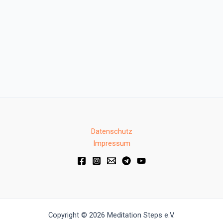
Datenschutz
Impressum
Copyright © 2026 Meditation Steps e.V.