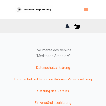
Zum
Inhalt
springen
Dokumente des Vereins
“Meditation Steps e.V.”
Datenschutzerklärung
Datenschutzerklärung im Rahmen Vereinssatzung
Satzung des Vereins
Einverständniserklärung