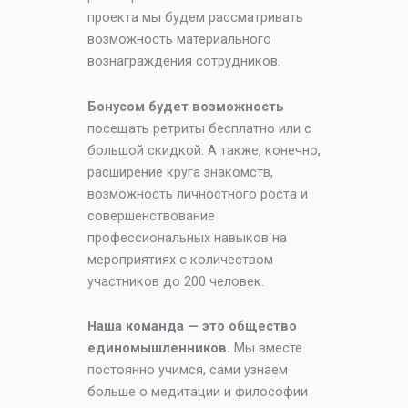
проекта мы будем рассматривать
возможность материального
вознаграждения сотрудников.
Бонусом будет возможность
посещать ретриты бесплатно или с
большой скидкой. А также, конечно,
расширение круга знакомств,
возможность личностного роста и
совершенствование
профессиональных навыков на
мероприятиях с количеством
участников до 200 человек.
Наша команда — это общество
единомышленников.
Мы вместе
постоянно учимся, сами узнаем
больше о медитации и философии