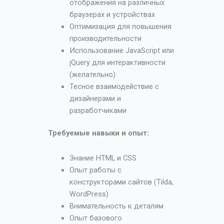
отображения на различных
браузерах и устройствах
Оптимизация для повышения
производительности
Использование JavaScript или
jQuery для интерактивности
(желательно)
Тесное взаимодействие с
дизайнерами и
разработчиками
Требуемые навыки и опыт:
Знание HTML и CSS
Опыт работы с
конструкторами сайтов (Tilda,
WordPress)
Внимательность к деталям
Опыт базового