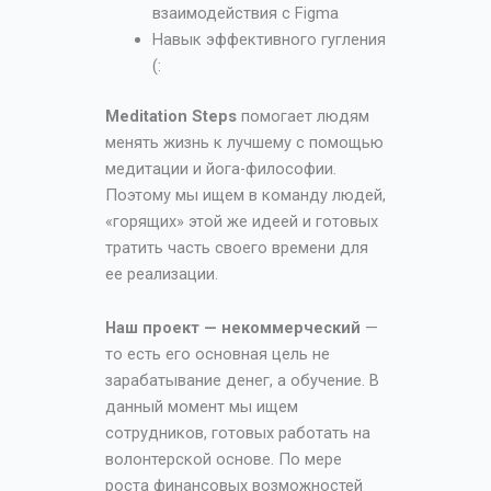
взаимодействия с Figma
Навык эффективного гугления
(:
Meditation Steps
помогает людям
менять жизнь к лучшему с помощью
медитации и йога-философии.
Поэтому мы ищем в команду людей,
«горящих» этой же идеей и готовых
тратить часть своего времени для
ее реализации.
Наш проект — некоммерческий
—
то есть его основная цель не
зарабатывание денег, а обучение. В
данный момент мы ищем
сотрудников, готовых работать на
волонтерской основе. По мере
роста финансовых возможностей