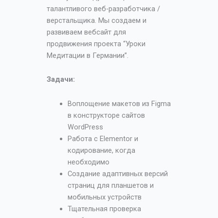
талантливого веб-разработчика /
верстальщика. Мы создаем и
развиваем вебсайт для
продвижения проекта “Уроки
Медитации в Германии”.
Задачи:
Воплощение макетов из Figma
в конструкторе сайтов
WordPress
Работа с Elementor и
кодирование, когда
необходимо
Создание адаптивных версий
страниц для планшетов и
мобильных устройств
Тщательная проверка