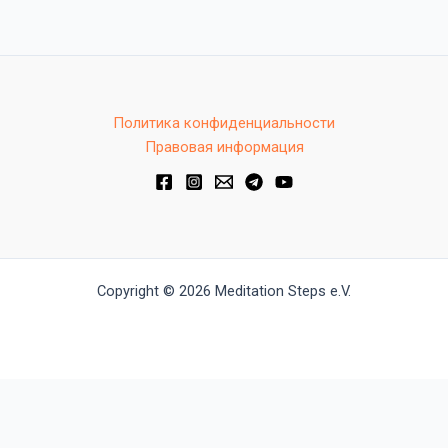
Политика конфиденциальности
Правовая информация
Copyright © 2026 Meditation Steps e.V.
Deutsch
Русский