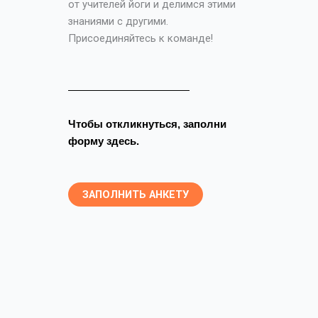
от учителей йоги и делимся этими
знаниями с другими.
Присоединяйтесь к команде!
Чтобы откликнуться, заполни 
форму
здесь.
ЗАПОЛНИТЬ АНКЕТУ