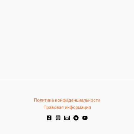
Политика конфиденциальности
Правовая информация