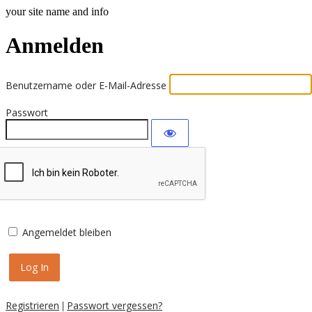
your site name and info
Anmelden
Benutzername oder E-Mail-Adresse
Passwort
Angemeldet bleiben
Registrieren
Passwort vergessen?
|