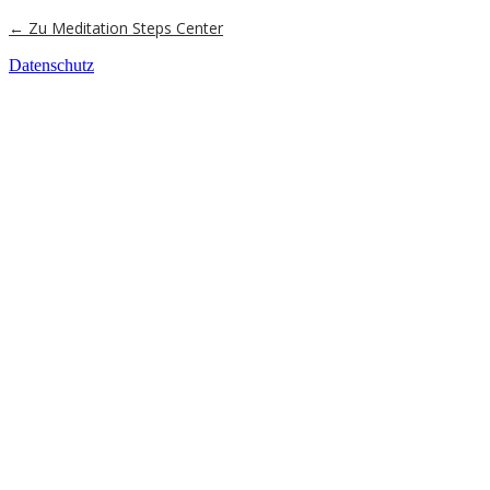
← Zu Meditation Steps Center
Datenschutz