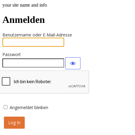
your site name and info
Anmelden
Benutzername oder E-Mail-Adresse
Passwort
Angemeldet bleiben