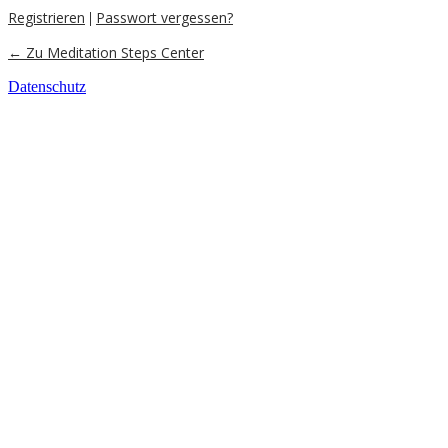
Registrieren
Passwort vergessen?
|
← Zu Meditation Steps Center
Datenschutz